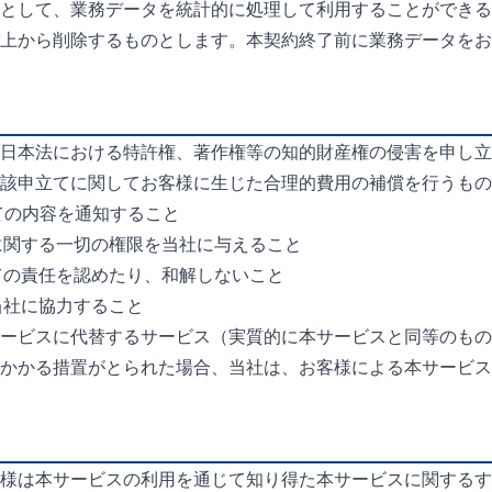
として、業務データを統計的に処理して利用することができる
上から削除するものとします。本契約終了前に業務データをお
日本法における特許権、著作権等の知的財産権の侵害を申し立
該申立てに関してお客様に生じた合理的費用の補償を行うもの
立ての内容を通知すること
に関する一切の権限を当社に与えること
ての責任を認めたり、和解しないこと
当社に協力すること
ービスに代替するサービス（実質的に本サービスと同等のもの
かかる措置がとられた場合、当社は、お客様による本サービス
様は本サービスの利用を通じて知り得た本サービスに関するす