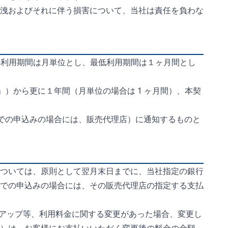
洩およびそれに伴う損害について、当社は責任を負わな
の利用期間は月単位とし、最低利用期間は１ヶ月間とし
」）から更に１年間（月単位の場合は 1 ヶ月間）、本契
由での申込みの場合には、販売代理店）に通知するものと
ついては、原則として翌月末日までに、当社指定の銀行
での申込みの場合には、その販売代理店の指定する支払
ードアップ等、利用料金に関する変更があった場合、変更し