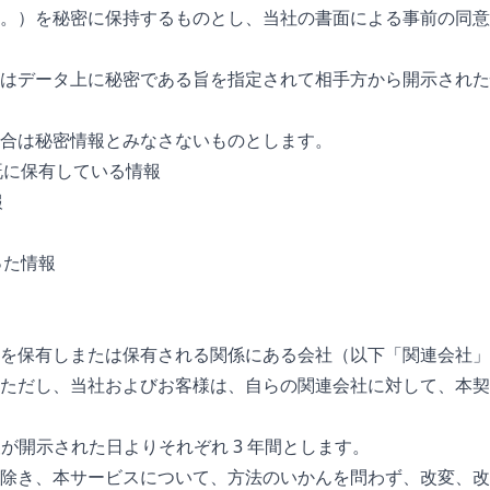
。）を秘密に保持するものとし、当社の書面による事前の同意
はデータ上に秘密である旨を指定されて相手方から開示された
合は秘密情報とみなさないものとします。
既に保有している情報
報
った情報
を保有しまたは保有される関係にある会社（以下「関連会社」
ただし、当社およびお客様は、自らの関連会社に対して、本契
が開示された日よりそれぞれ 3 年間とします。
除き、本サービスについて、方法のいかんを問わず、改変、改