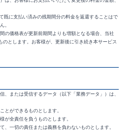
）は、お客様にお支払いいただく変更後の料金の金額、
料として既に支払い済みの残期間分の料金を返還することはで
ん。
間の価格表が更新前期間よりも増額となる場合、当社
るものとします。お客様が、更新後に引き続き本サービス
信、または受信するデータ（以下「業務データ」）は、
ことができるものとします。
様が全責任を負うものとします。
て、一切の責任または義務を負わないものとします。