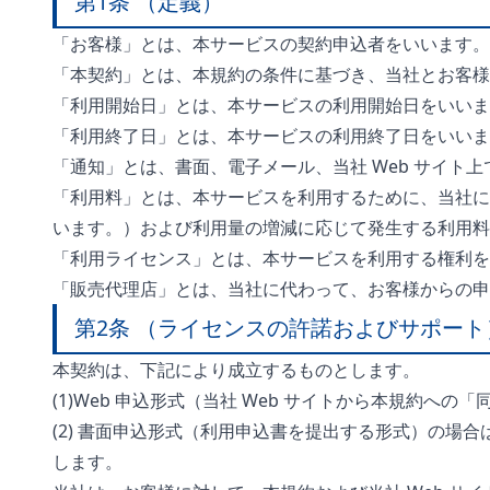
第1条 （定義）
「お客様」とは、本サービスの契約申込者をいいます。
「本契約」とは、本規約の条件に基づき、当社とお客様
「利用開始日」とは、本サービスの利用開始日をいいま
「利用終了日」とは、本サービスの利用終了日をいいま
「通知」とは、書面、電子メール、当社 Web サイト
「利用料」とは、本サービスを利用するために、当社に
います。）および利用量の増減に応じて発生する利用料
「利用ライセンス」とは、本サービスを利用する権利を
「販売代理店」とは、当社に代わって、お客様からの申
第2条 （ライセンスの許諾およびサポート
本契約は、下記により成立するものとします。
(1)Web 申込形式（当社 Web サイトから本規約
(2) 書面申込形式（利用申込書を提出する形式）の場
します。