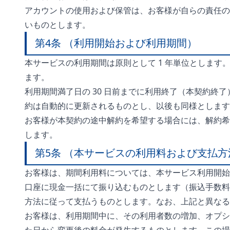
アカウントの使用および保管は、お客様が自らの責任の
いものとします。
第4条 （利用開始および利用期間）
本サービスの利用期間は原則として 1 年単位としま
ます。
利用期間満了日の 30 日前までに利用終了（本契約終
約は自動的に更新されるものとし、以後も同様とします
お客様が本契約の途中解約を希望する場合には、解約希
します。
第5条 （本サービスの利用料および支払方
お客様は、期間利用料については、本サービス利用開始
口座に現金一括にて振り込むものとします（振込手数料
方法に従って支払うものとします。なお、上記と異なる
お客様は、利用期間中に、その利用者数の増加、オプショ