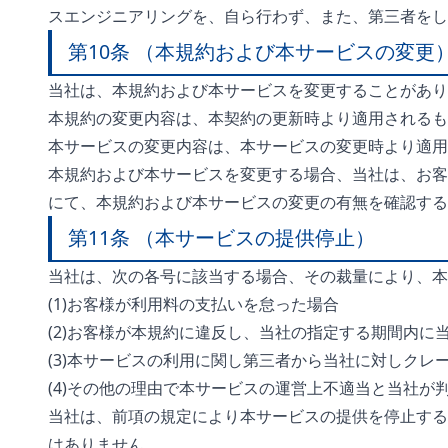
スエンジニアリングを、自ら行わず、また、第三者をし
第10条 （本規約および本サービスの変更
当社は、本規約および本サービスを変更することがあり
本規約の変更内容は、本契約の更新時より適用されるも
本サービスの変更内容は、本サービスの変更時より適用
本規約および本サービスを変更する場合、当社は、お客様
にて、本規約および本サービスの変更の有無を確認する
第11条 （本サービスの提供停止）
当社は、次の各号に該当する場合、その裁量により、本
(1)お客様が利用料の支払いを怠った場合
(2)お客様が本規約に違反し、当社の指定する期間内に
(3)本サービスの利用に関し第三者から当社に対しク
(4)その他の理由で本サービスの運営上不適当と当社が
当社は、前項の規定により本サービスの提供を停止する
はありません。