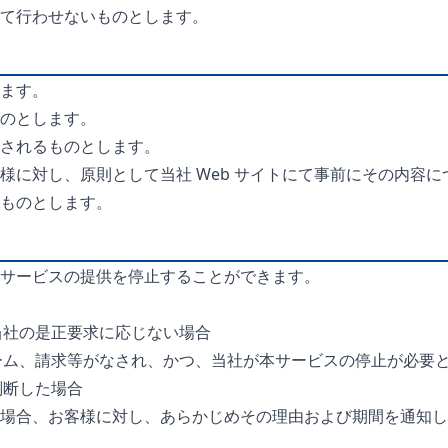
て行わせないものとします。
）
ます。
のとします。
されるものとします。
に対し、原則として当社 Web サイトにて事前にその内容につ
ものとします。
サービスの提供を停止することができます。
当社の是正要求に応じない場合
レーム、請求等がなされ、かつ、当社が本サービスの停止が必要
判断した場合
場合、お客様に対し、あらかじめその理由および期間を通知し