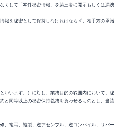
なくして「本件秘密情報」を第三者に開示もしくは漏洩
情報を秘密として保持しなければならず、相手方の承諾
といいます。）に対し、業務目的の範囲内において、秘
約と同等以上の秘密保持義務を負わせるものとし、当該
修、複写、複製、逆アセンブル、逆コンパイル、リバー