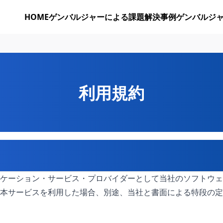
HOME
ゲンバルジャーによる課題解決事例
ゲンバルジャ
利用規約
ケーション・サービス・プロバイダーとして当社のソフトウェ
本サービスを利用した場合、別途、当社と書面による特段の定