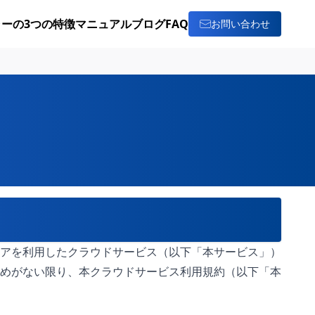
ーの3つの特徴
マニュアル
ブログ
FAQ
お問い合わせ
アを利用したクラウドサービス（以下「本サービス」）
めがない限り、本クラウドサービス利用規約（以下「本