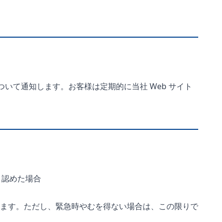
いて通知します。お客様は定期的に当社 Web サイト
と認めた場合
ます。ただし、緊急時やむを得ない場合は、この限りで