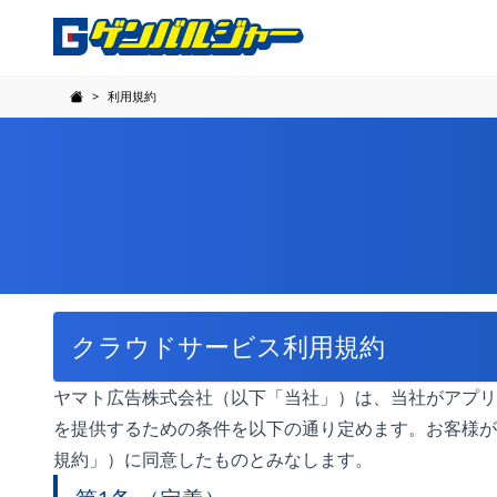
>
利用規約
建設現場サイネージのゲンバルジャー
クラウドサービス利用規約
ヤマト広告株式会社（以下「当社」）は、当社がアプリ
を提供するための条件を以下の通り定めます。お客様が
規約」）に同意したものとみなします。