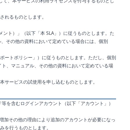
として、本サービスの利用ライセンスを付与するものとし
されるものとします。
ント）」（以下「本 SLA」）に従うものとします。た
ュアル、その他の資料において定めている場合には、個別
ポートポリシー」）に従うものとします。ただし、個別
イト、マニュアル、その他の資料において定めている場
本サービスの試使用を申し込むものとします。
ード等を含むログインアカウント（以下「アカウント」）
の増加その他の理由により追加のアカウントが必要になっ
みを行うものとします。