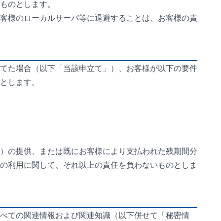
ものとします。
客様のローカルサーバ等に退避することは、お客様の責
てた場合（以下「当該申立て」）、お客様が以下の要件
とします。
）の提供、または既にお客様により支払われた残期間分
の利用に関して、それ以上の責任を負わないものとしま
べての関連情報および関連知識（以下併せて「秘密情