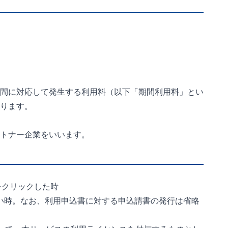
間に対応して発生する利用料（以下「期間利用料」とい
ります。
トナー企業をいいます。
をクリックした時
ない時。なお、利用申込書に対する申込請書の発行は省略