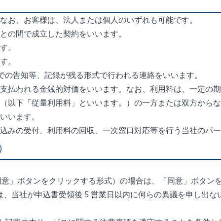
なお、お客様は、法人または個人のいずれも可能です。
との間で成立した契約をいいます。
す。
す。
上での告知等、記録が残る形式で行われる連絡をいいます。
支払われる金銭的対価をいいます。なお、利用料は、一定の期
（以下「従量利用料」といいます。）の一方または双方からな
いいます。
込みの受付、利用料の回収、一次窓口対応等を行う当社のパー
）
への「同意」ボタンをクリックする形式）の場合は、「同意」ボタン
合は、当社が申込書受領後 5 営業日以内に何らの異議を申し出